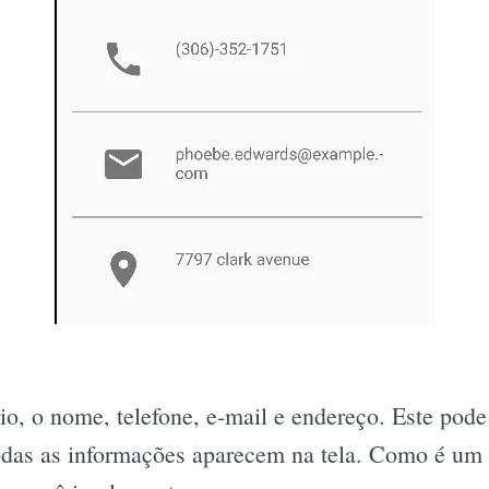
io, o nome, telefone, e-mail e endereço. Este pode
 todas as informações aparecem na tela. Como é um