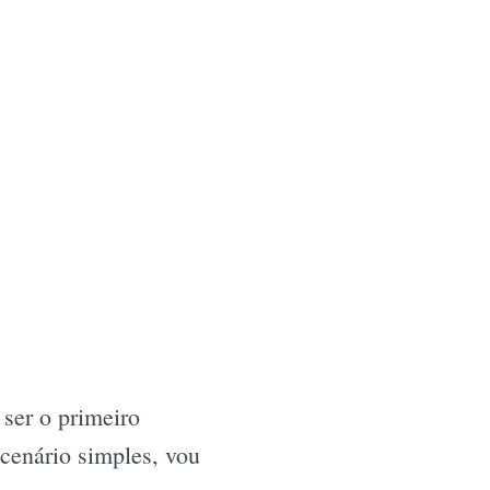
 ser o primeiro
 cenário simples, vou