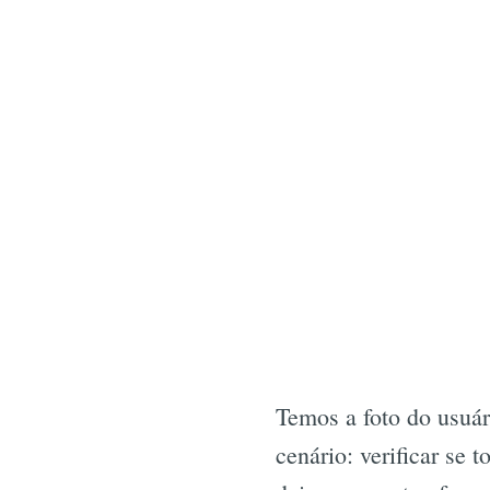
Temos a foto do usuár
cenário: verificar se